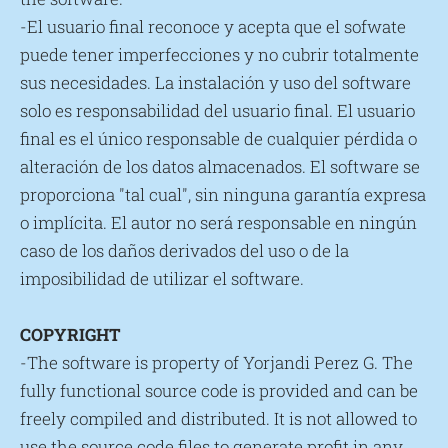
-El usuario final reconoce y acepta que el sofwate
puede tener imperfecciones y no cubrir totalmente
sus necesidades. La instalación y uso del software
solo es responsabilidad del usuario final. El usuario
final es el único responsable de cualquier pérdida o
alteración de los datos almacenados. El software se
proporciona "tal cual", sin ninguna garantía expresa
o implícita. El autor no será responsable en ningún
caso de los daños derivados del uso o de la
imposibilidad de utilizar el software.
COPYRIGHT
-The software is property of Yorjandi Perez G. The
fully functional source code is provided and can be
freely compiled and distributed. It is not allowed to
use the source code files to generate profit in any