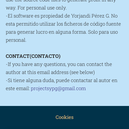
way. For personal use only.
-El software es propiedad de Yorjandi Pérez G. No
esta permitido utilizar los ficheros de código fuente
para generar lucro en alguna forma. Solo para uso
personal.
CONTACT(CONTACTO)
-If you have any questions, you can contact the
author at this email address (see below)
-Si tiene alguna duda, puede contactar al autor en
este email:
projectsypg@gmail.com
Cookies