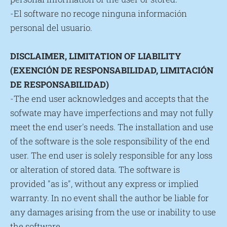
-El software no recoge ninguna información
personal del usuario.
DISCLAIMER, LIMITATION OF LIABILITY
(EXENCIÓN DE RESPONSABILIDAD, LIMITACIÓN
DE RESPONSABILIDAD)
-The end user acknowledges and accepts that the
sofwate may have imperfections and may not fully
meet the end user's needs. The installation and use
of the software is the sole responsibility of the end
user. The end user is solely responsible for any loss
or alteration of stored data. The software is
provided "as is", without any express or implied
warranty. In no event shall the author be liable for
any damages arising from the use or inability to use
the software.