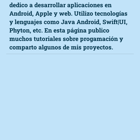
dedico a desarrollar aplicaciones en
Android, Apple y web. Utilizo tecnologías
y lenguajes como Java Android, Swift|UI,
Phyton, etc. En esta página publico
muchos tutoriales sobre progamación y
comparto algunos de mis proyectos.