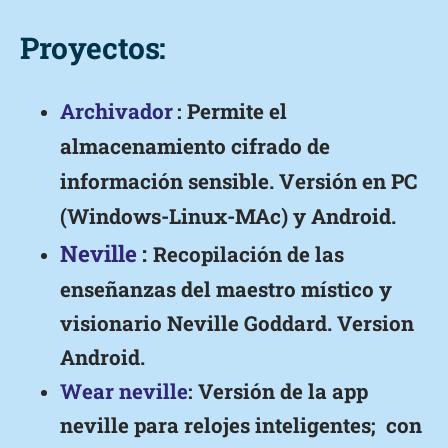
Proyectos:
Archivador
: Permite el
almacenamiento cifrado de
información sensible. Versión en PC
(Windows-Linux-MAc) y Android.
Neville
:
Recopilación de las
enseñanzas del maestro místico y
visionario Neville Goddard. Version
Android.
Wear neville
: Versión de la app
neville para relojes inteligentes; con