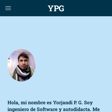
YPG
Hola, mi nombre es Yorjandi P. G. Soy
ingeniero de Software y autodidacta. Me